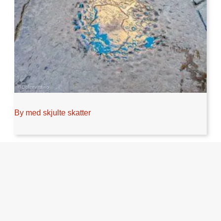
By med skjulte skatter