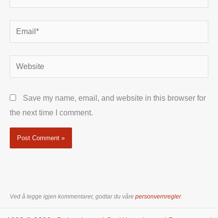
Email*
Website
Save my name, email, and website in this browser for
the next time I comment.
Ved å legge igjen kommentarer, godtar du våre
personvernregler
.