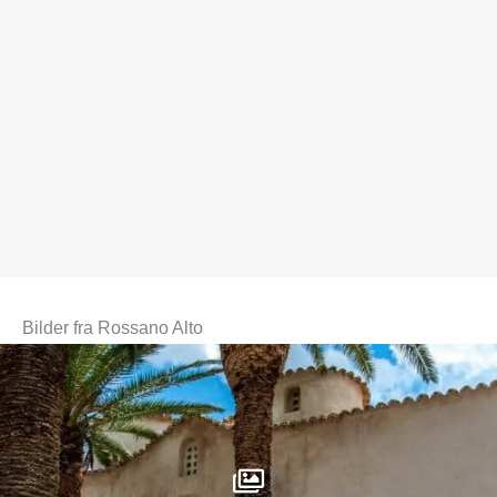
Bilder fra Rossano Alto