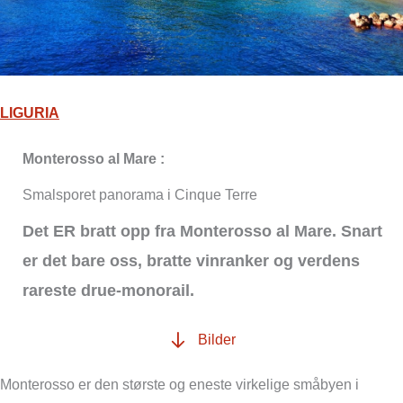
LIGURIA
Monterosso al Mare :
Smalsporet panorama i Cinque Terre
Det ER bratt opp fra Monterosso al Mare. Snart
er det bare oss, bratte vinranker og verdens
rareste drue-monorail.
Bilder
Monterosso er den største og eneste virkelige småbyen i