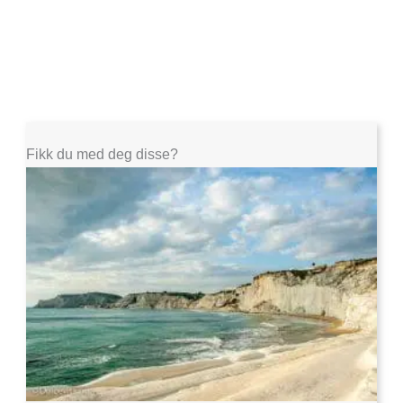
Fikk du med deg disse?