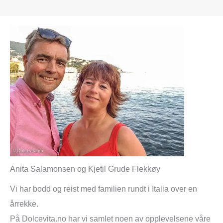
Anita Salamonsen og Kjetil Grude Flekkøy
Vi har bodd og reist med familien rundt i Italia over en
årrekke.
På Dolcevita.no har vi samlet noen av opplevelsene våre