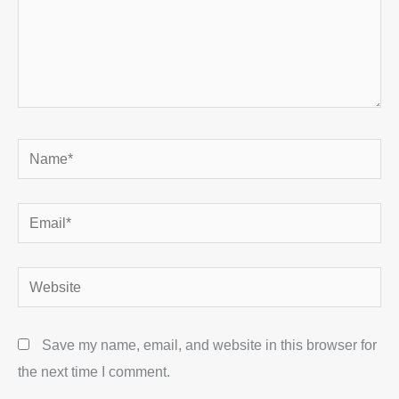
Name*
Email*
Website
Save my name, email, and website in this browser for
the next time I comment.