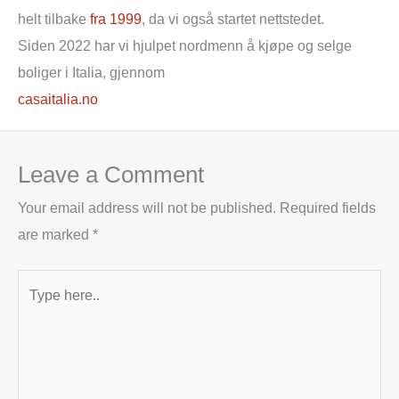
helt tilbake
fra 1999
, da vi også startet nettstedet.
Siden 2022 har vi hjulpet nordmenn å kjøpe og selge
boliger i Italia, gjennom
casaitalia.no
Leave a Comment
Your email address will not be published.
Required fields
are marked
*
Type
here..