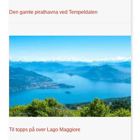
Den gamle pirathavna ved Tempeldalen
Til topps på over Lago Maggiore