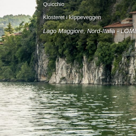
Quicchio
Klosteret i klippeveggen
Lago Maggiore, Nord-Italia -
LOM