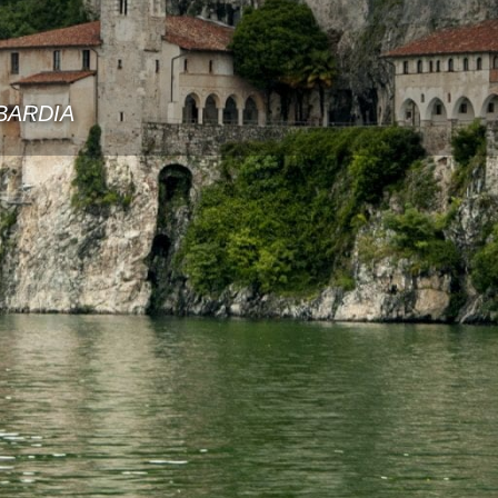
BARDIA