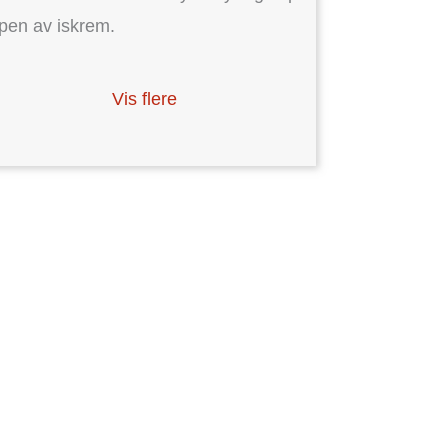
pen av iskrem.
Vis flere