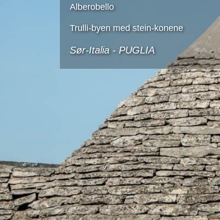
Alberobello
Trulli-byen med stein-konene
Sør-Italia -
PUGLIA