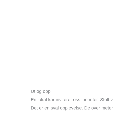
Ut og opp
En lokal kar inviterer oss innenfor. Stolt 
Det er en sval opplevelse. De over met