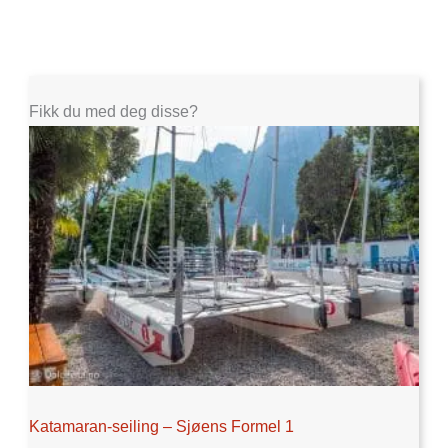
Fikk du med deg disse?
Katamaran-seiling – Sjøens Formel 1