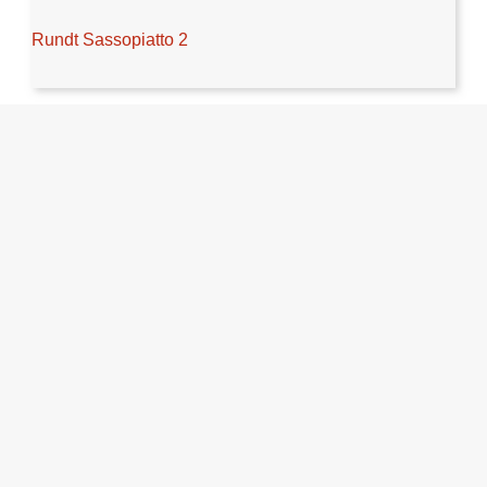
Rundt Sassopiatto 2