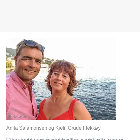
Anita Salamonsen og Kjetil Grude Flekkøy