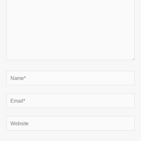
Name*
Email*
Website