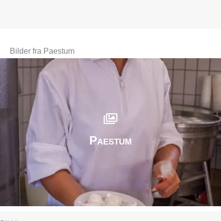
Bilder fra Paestum
Paestum