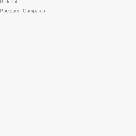
Bli kjent:
Paestum i Campania