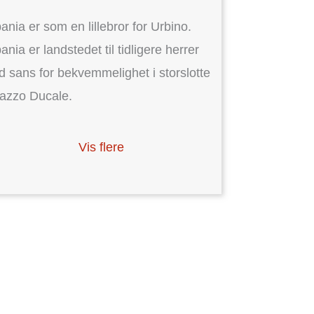
ania er som en lillebror for Urbino.
ania er landstedet til tidligere herrer
 sans for bekvemmelighet i storslotte
azzo Ducale.
Vis flere